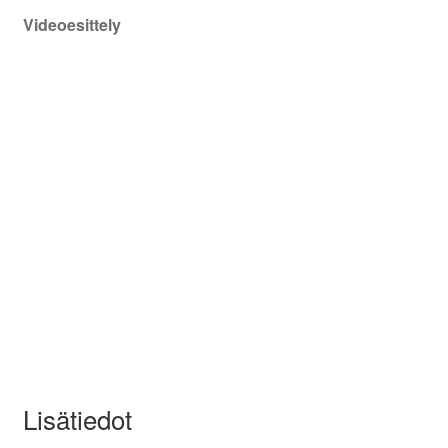
Videoesittely
Lisätiedot