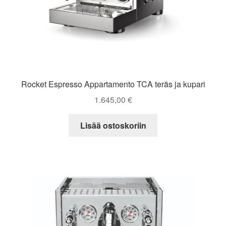
Rocket Espresso Appartamento TCA teräs ja kupari
1.645,00
€
Lisää ostoskoriin