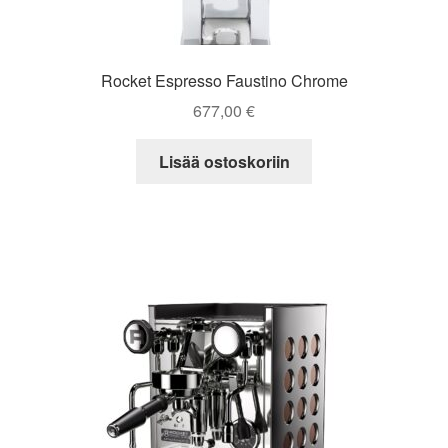
Rocket Espresso Faustino Chrome
677,00
€
Lisää ostoskoriin