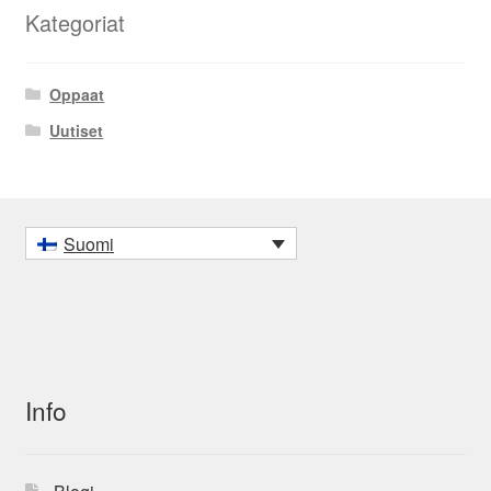
Kategoriat
Oppaat
Uutiset
Suomi
Info