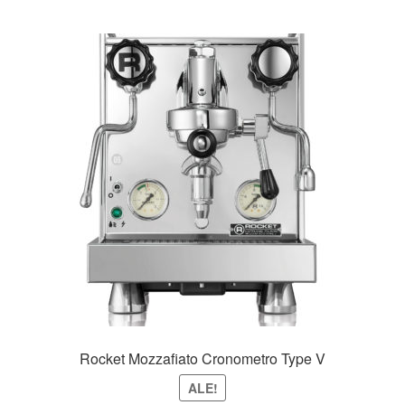
Rocket Mozzafiato Cronometro Type V
ALE!