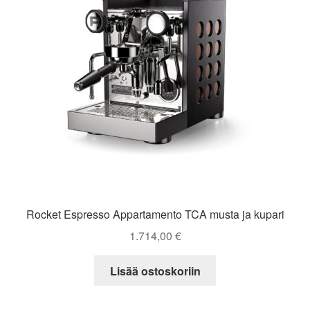
Rocket Espresso Appartamento TCA musta ja kupari
1.714,00
€
Lisää ostoskoriin