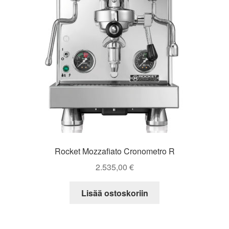
Rocket Mozzafiato Cronometro R
2.535,00
€
Lisää ostoskoriin