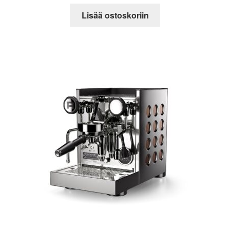
Lisää ostoskoriin