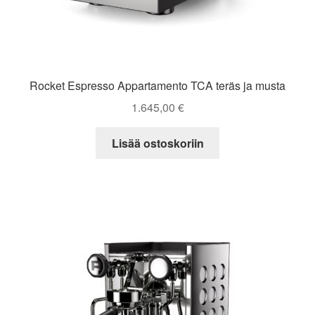
Rocket Espresso Appartamento TCA teräs ja musta
1.645,00
€
Lisää ostoskoriin