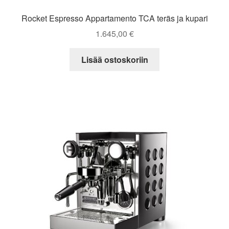
Rocket Espresso Appartamento TCA teräs ja kupari
1.645,00
€
Lisää ostoskoriin