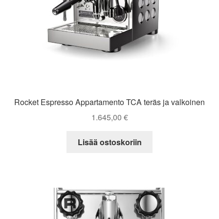
Rocket Espresso Appartamento TCA teräs ja valkoinen
1.645,00
€
Lisää ostoskoriin