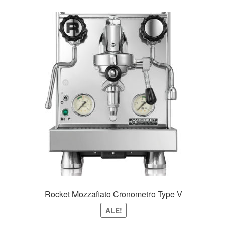
Rocket Mozzafiato Cronometro Type V
ALE!