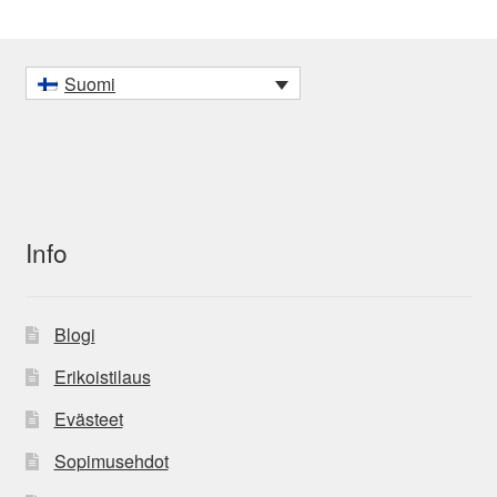
Suomi
Info
Blogi
Erikoistilaus
Evästeet
Sopimusehdot