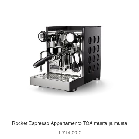
Rocket Espresso Appartamento TCA musta ja musta
1.714,00
€