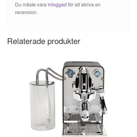
Du måste vara
inloggad
för att skriva en
recension.
Relaterade produkter