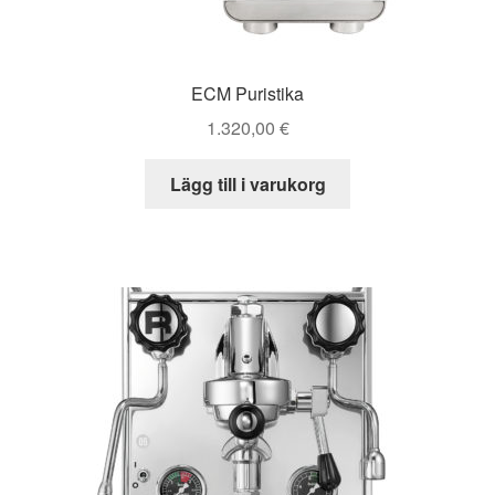
ECM Puristika
1.320,00
€
Lägg till i varukorg