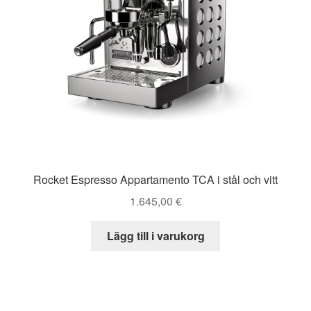
Rocket Espresso Appartamento TCA i stål och vitt
1.645,00
€
Lägg till i varukorg