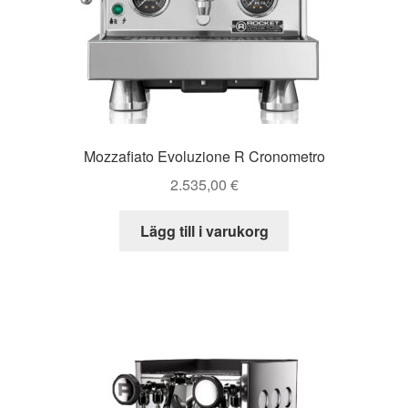
Mozzafiato Evoluzione R Cronometro
2.535,00
€
Lägg till i varukorg