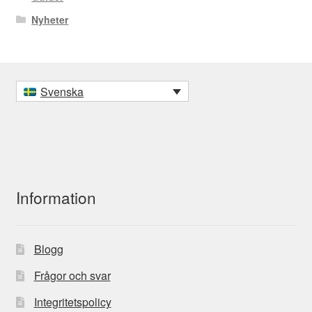
Nyheter
Svenska
Information
Blogg
Frågor och svar
Integritetspolicy