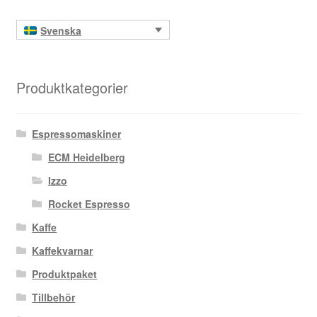
Svenska
Produktkategorier
Espressomaskiner
ECM Heidelberg
Izzo
Rocket Espresso
Kaffe
Kaffekvarnar
Produktpaket
Tillbehör