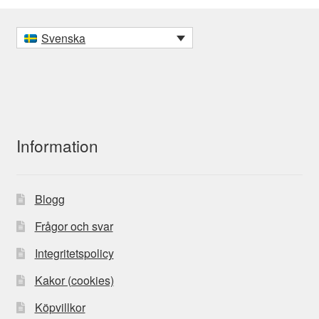
Svenska
Information
Blogg
Frågor och svar
Integritetspolicy
Kakor (cookies)
Köpvillkor