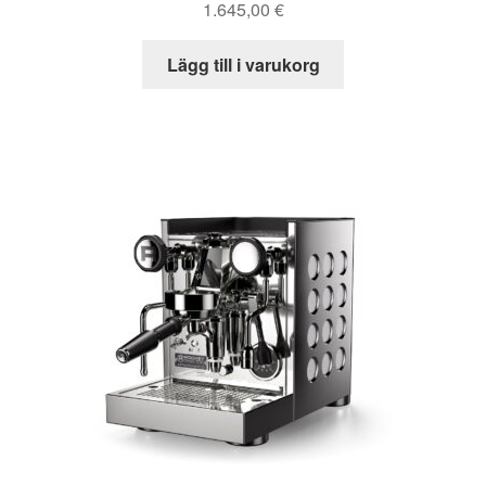
1.645,00
€
Lägg till i varukorg