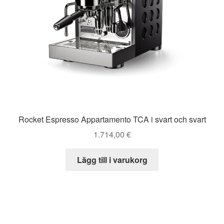
Rocket Espresso Appartamento TCA i svart och svart
1.714,00
€
Lägg till i varukorg