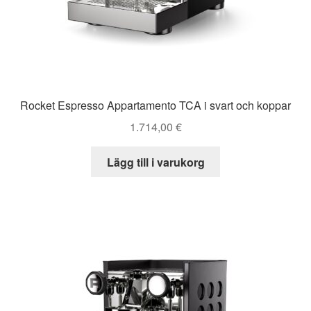
Rocket Espresso Appartamento TCA i svart och koppar
1.714,00
€
Lägg till i varukorg