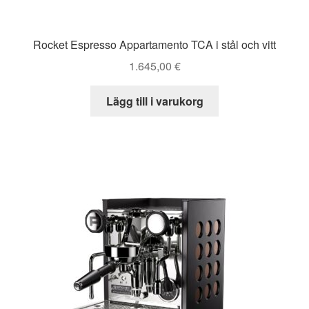
Rocket Espresso Appartamento TCA i stål och vitt
1.645,00
€
Lägg till i varukorg