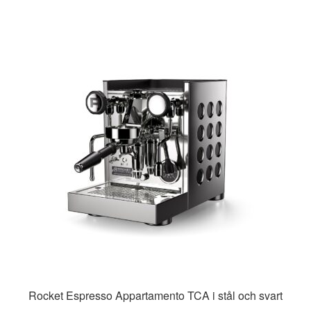
Rocket Espresso Appartamento TCA i stål och svart