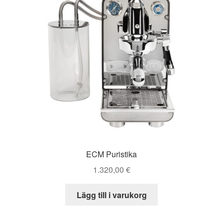
ECM Puristika
1.320,00
€
Lägg till i varukorg