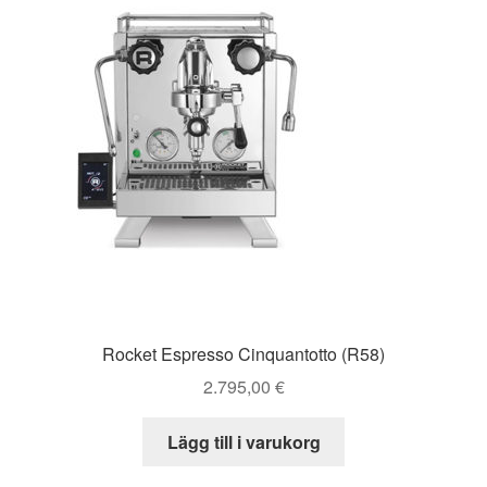
Rocket Espresso Cinquantotto (R58)
2.795,00
€
Lägg till i varukorg