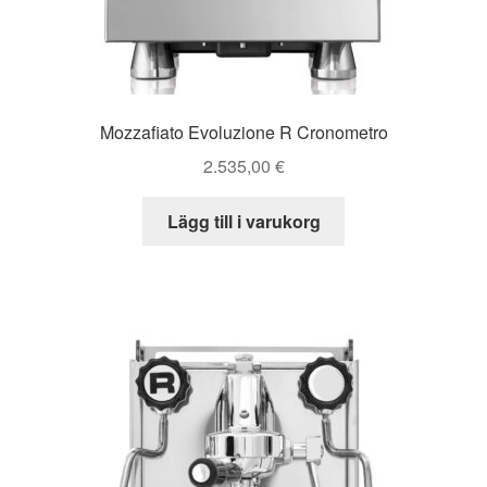
Mozzafiato Evoluzione R Cronometro
2.535,00
€
Lägg till i varukorg