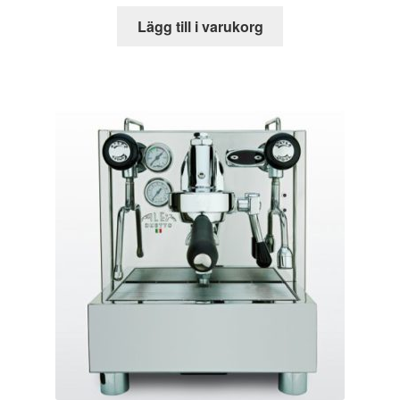
Lägg till i varukorg