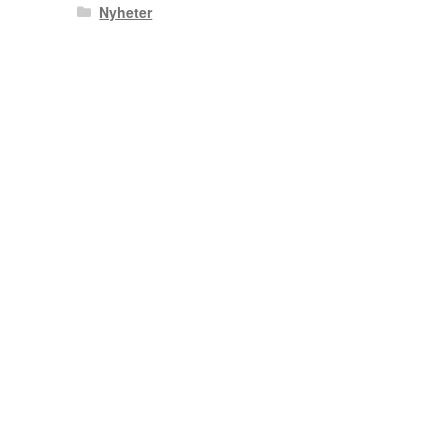
Nyheter