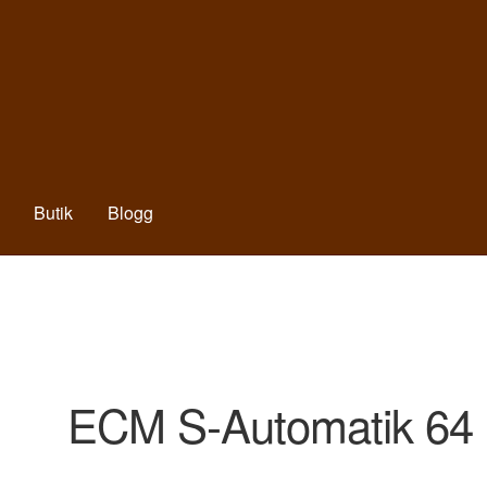
Butik
Blogg
ECM S-Automatik 64