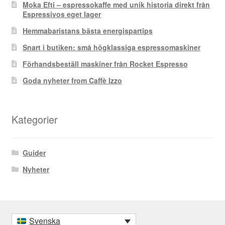
Moka Efti – espressokaffe med unik historia direkt från
Espressivos eget lager
Hemmabaristans bästa energispartips
Snart i butiken: små högklassiga espressomaskiner
Förhandsbeställ maskiner från Rocket Espresso
Goda nyheter from Caffè Izzo
Kategorier
Guider
Nyheter
Svenska