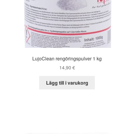
LujoClean rengöringspulver 1 kg
14,90
€
Lägg till i varukorg