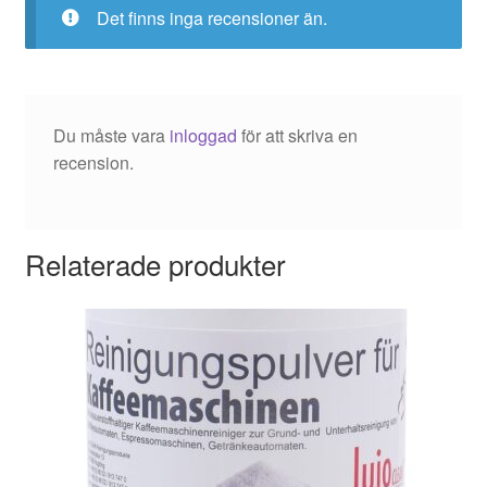
Det finns inga recensioner än.
Du måste vara
inloggad
för att skriva en
recension.
Relaterade produkter