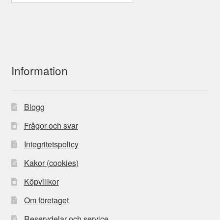
Information
Blogg
Frågor och svar
Integritetspolicy
Kakor (cookies)
Köpvillkor
Om företaget
Reservdelar och service