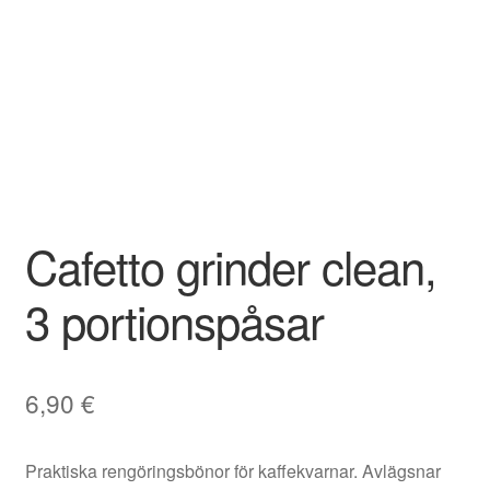
Cafetto grinder clean,
3 portionspåsar
6,90
€
Praktiska rengöringsbönor för kaffekvarnar. Avlägsnar