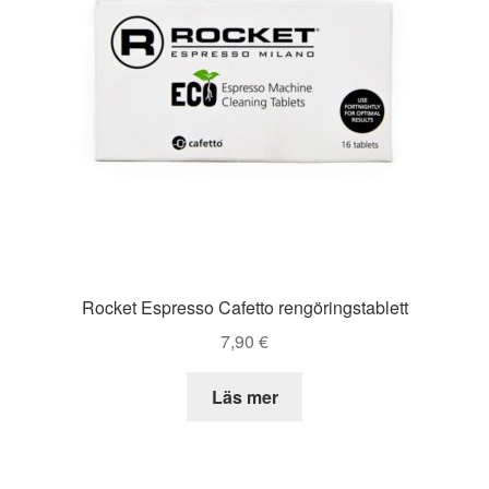
Rocket Espresso Cafetto rengöringstablett
7,90
€
Läs mer