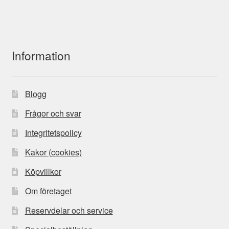
Information
Blogg
Frågor och svar
Integritetspolicy
Kakor (cookies)
Köpvillkor
Om företaget
Reservdelar och service