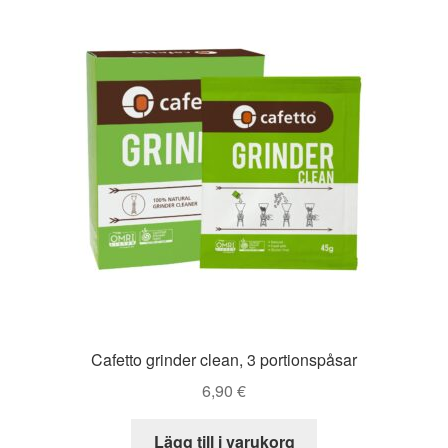
Cafetto grinder clean, 3 portionspåsar
6,90
€
Lägg till i varukorg