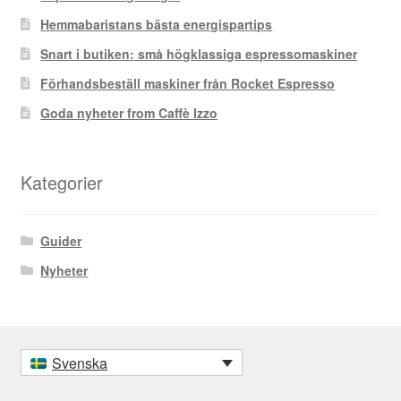
Hemmabaristans bästa energispartips
Snart i butiken: små högklassiga espressomaskiner
Förhandsbeställ maskiner från Rocket Espresso
Goda nyheter from Caffè Izzo
Kategorier
Guider
Nyheter
Svenska