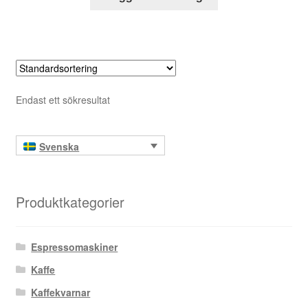
Endast ett sökresultat
Svenska
Produktkategorier
Espressomaskiner
Kaffe
Kaffekvarnar