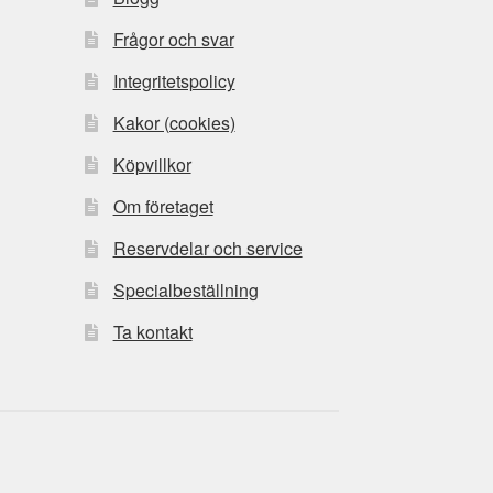
Frågor och svar
Integritetspolicy
Kakor (cookies)
Köpvillkor
Om företaget
Reservdelar och service
Specialbeställning
Ta kontakt