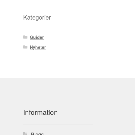
Kategorier
Guider
Nyheter
Information
Blogg