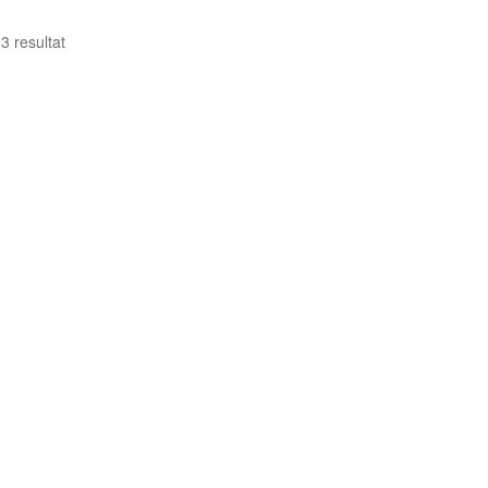
 3 resultat