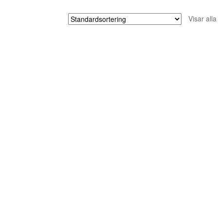
Visar alla