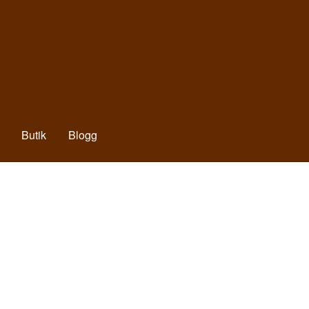
Butik
Blogg