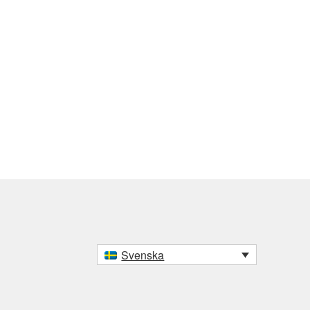
Svenska