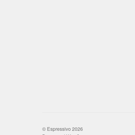
© Espressivo 2026