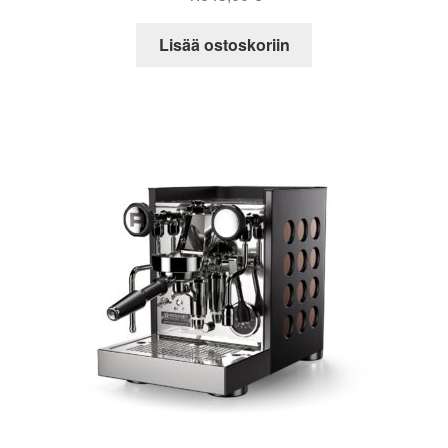
Lisää ostoskoriin