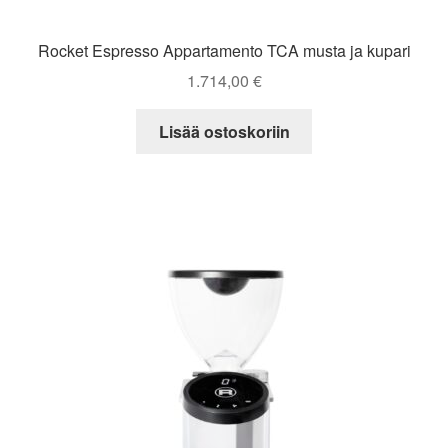
Rocket Espresso Appartamento TCA musta ja kupari
1.714,00
€
Lisää ostoskoriin