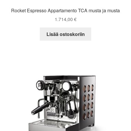
Rocket Espresso Appartamento TCA musta ja musta
1.714,00
€
Lisää ostoskoriin