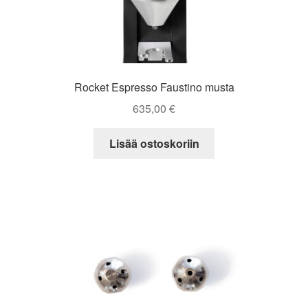
Rocket Espresso Faustino musta
635,00
€
Lisää ostoskoriin