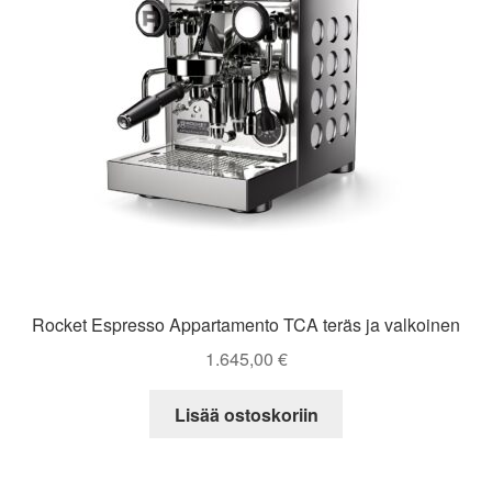
Rocket Espresso Appartamento TCA teräs ja valkoinen
1.645,00
€
Lisää ostoskoriin