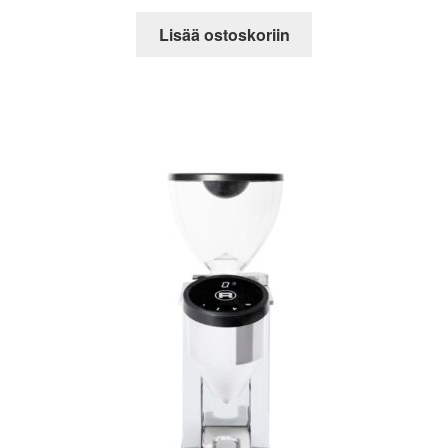
Lisää ostoskoriin