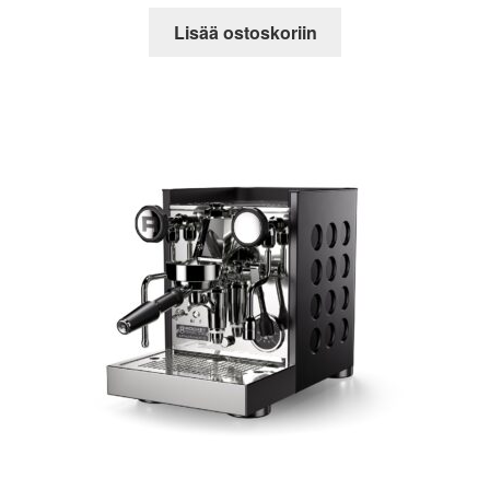
Lisää ostoskoriin