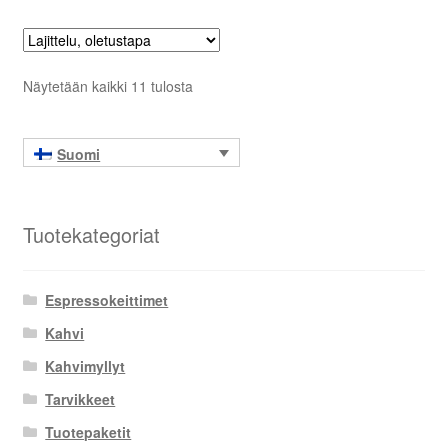
Näytetään kaikki 11 tulosta
Suomi
Tuotekategoriat
Espressokeittimet
Kahvi
Kahvimyllyt
Tarvikkeet
Tuotepaketit