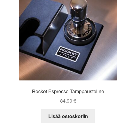
Rocket Espresso Tamppausteline
84,90
€
Lisää ostoskoriin