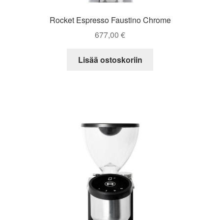
Rocket Espresso Faustino Chrome
677,00
€
Lisää ostoskoriin