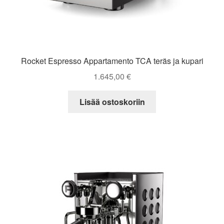
Rocket Espresso Appartamento TCA teräs ja kupari
1.645,00
€
Lisää ostoskoriin