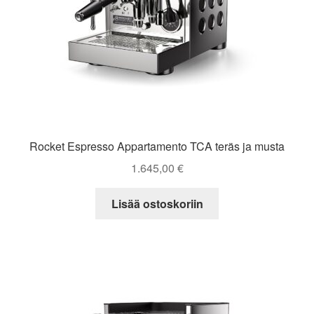
Rocket Espresso Appartamento TCA teräs ja musta
1.645,00
€
Lisää ostoskoriin