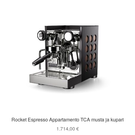
Rocket Espresso Appartamento TCA musta ja kupari
1.714,00
€