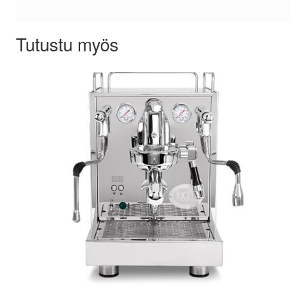
Tutustu myös