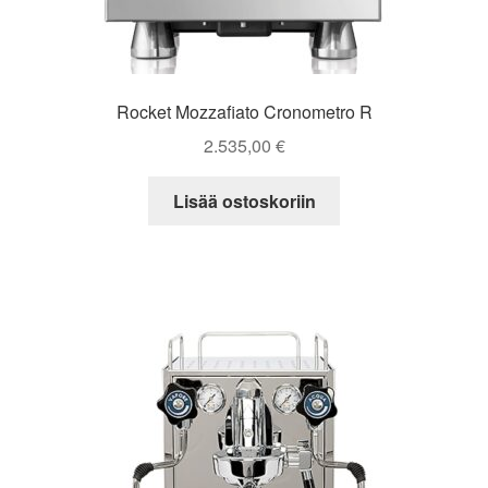
Rocket Mozzafiato Cronometro R
2.535,00
€
Lisää ostoskoriin