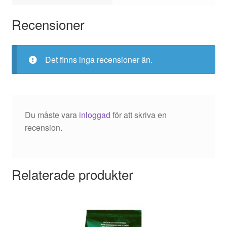
Recensioner
Det finns inga recensioner än.
Du måste vara
inloggad
för att skriva en
recension.
Relaterade produkter