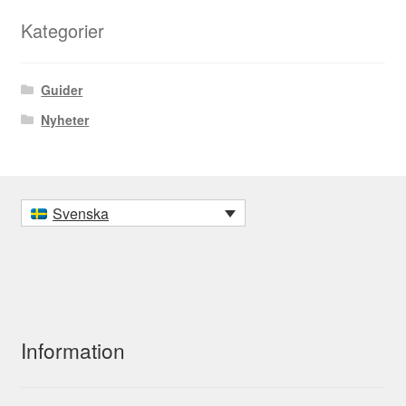
Kategorier
Guider
Nyheter
Svenska
Information