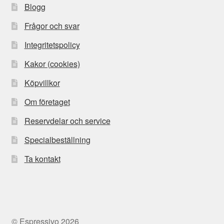
Blogg
Frågor och svar
Integritetspolicy
Kakor (cookies)
Köpvillkor
Om företaget
Reservdelar och service
Specialbeställning
Ta kontakt
© Espressivo 2026