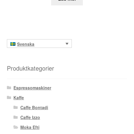
Svenska
Produktkategorier
Espressomaskiner
Kaffe
Caffe Bontadi
Caffe Izzo
Moka Efti