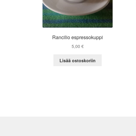
Rancilio espressokuppi
5,00
€
Lisää ostoskoriin