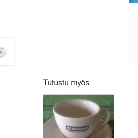
Tutustu myös