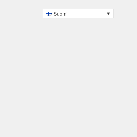
Suomi