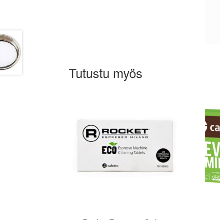
Tutustu myös