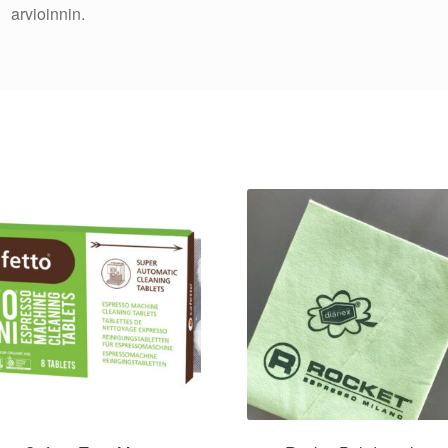
arvioinnin.