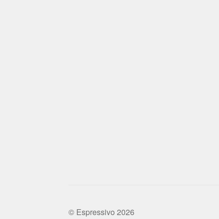
© Espressivo 2026