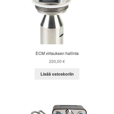
ECM virtauksen hallinta
220,00
€
Lisää ostoskoriin