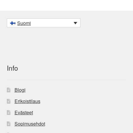
Suomi
Info
Blogi
Erikoistilaus
Evästeet
Sopimusehdot