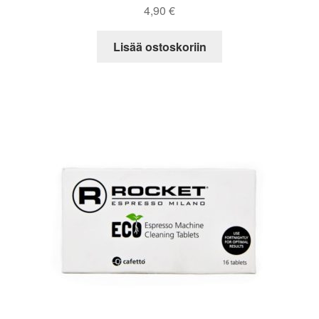
4,90
€
Lisää ostoskoriin