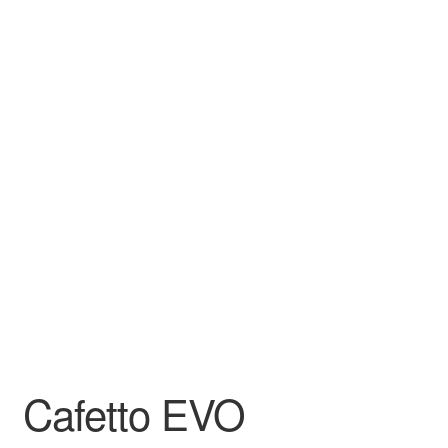
Cafetto EVO