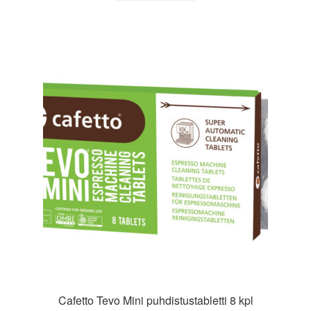
Cafetto Tevo Mini puhdistustabletti 8 kpl