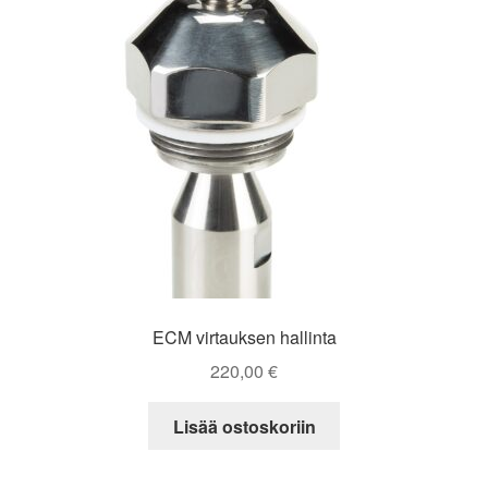
ECM virtauksen hallinta
220,00
€
Lisää ostoskoriin