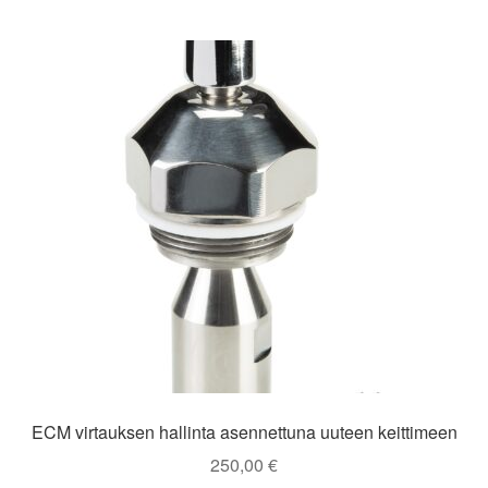
ECM virtauksen hallinta asennettuna uuteen keittimeen
250,00
€