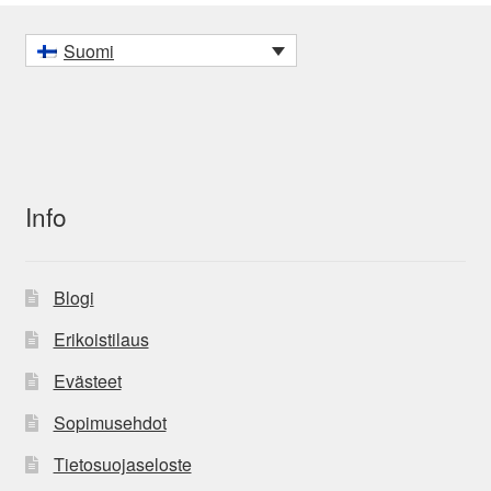
Suomi
Info
Blogi
Erikoistilaus
Evästeet
Sopimusehdot
Tietosuojaseloste