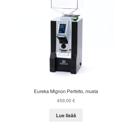
Eureka Mignon Perfetto, musta
459,00
€
Lue lisää