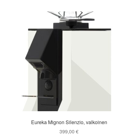
Eureka Mignon Silenzio, valkoinen
399,00
€