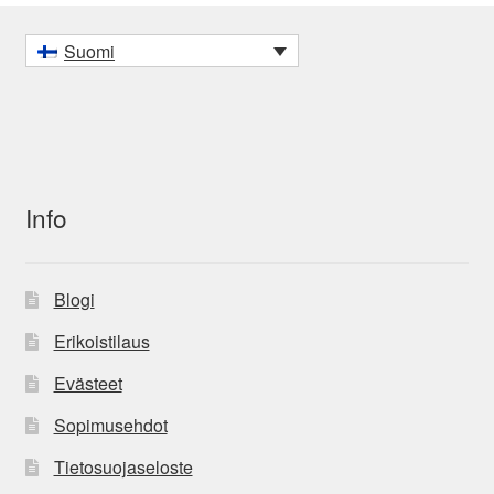
Suomi
Info
Blogi
Erikoistilaus
Evästeet
Sopimusehdot
Tietosuojaseloste