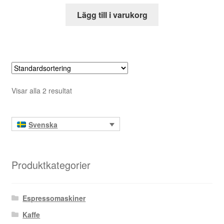
Lägg till i varukorg
Visar alla 2 resultat
Svenska
Produktkategorier
Espressomaskiner
Kaffe