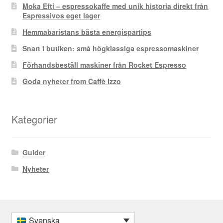
Moka Efti – espressokaffe med unik historia direkt från
Espressivos eget lager
Hemmabaristans bästa energispartips
Snart i butiken: små högklassiga espressomaskiner
Förhandsbeställ maskiner från Rocket Espresso
Goda nyheter from Caffè Izzo
Kategorier
Guider
Nyheter
Svenska