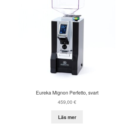
Eureka Mignon Perfetto, svart
459,00
€
Läs mer