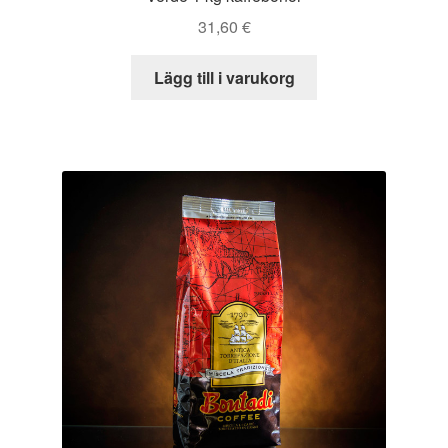
31,60
€
Lägg till i varukorg