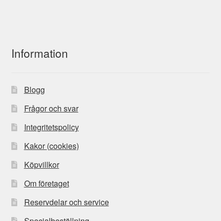
Information
Blogg
Frågor och svar
Integritetspolicy
Kakor (cookies)
Köpvillkor
Om företaget
Reservdelar och service
Specialbeställning