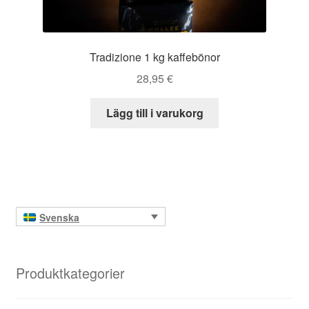
Tradizione 1 kg kaffebönor
28,95
€
Lägg till i varukorg
Svenska
Produktkategorier