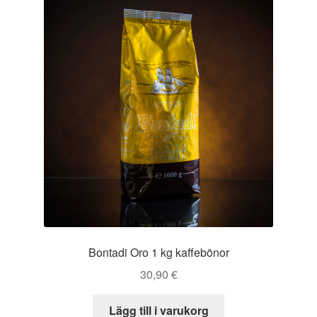
Bontadi Oro 1 kg kaffebönor
30,90
€
Lägg till i varukorg