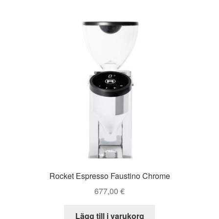
Rocket Espresso Faustino Chrome
677,00
€
Lägg till i varukorg