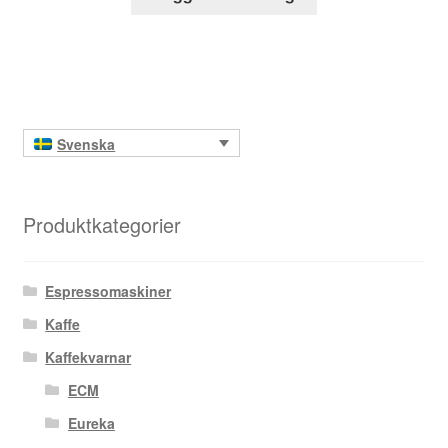
Svenska
Produktkategorier
Espressomaskiner
Kaffe
Kaffekvarnar
ECM
Eureka