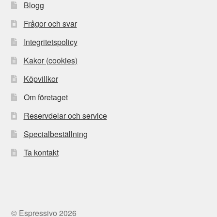
Blogg
Frågor och svar
Integritetspolicy
Kakor (cookies)
Köpvillkor
Om företaget
Reservdelar och service
Specialbeställning
Ta kontakt
© Espressivo 2026