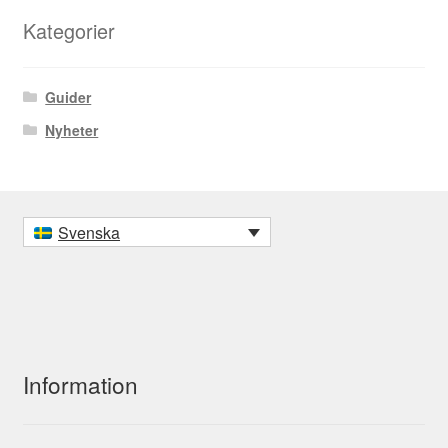
Kategorier
Guider
Nyheter
Svenska
Information