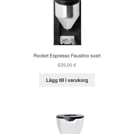
Rocket Espresso Faustino svart
635,00
€
Lägg till i varukorg