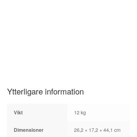
Ytterligare information
Vikt
12 kg
Dimensioner
26,2 × 17,2 × 44,1 cm