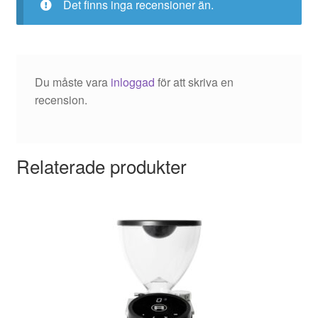
Det finns inga recensioner än.
Du måste vara
inloggad
för att skriva en
recension.
Relaterade produkter