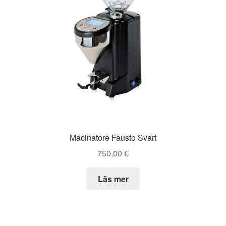
Macinatore Fausto Svart
750,00
€
Läs mer