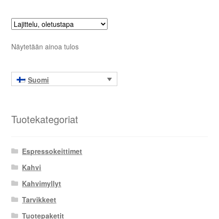
Näytetään ainoa tulos
Suomi
Tuotekategoriat
Espressokeittimet
Kahvi
Kahvimyllyt
Tarvikkeet
Tuotepaketit