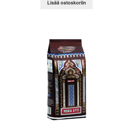
Lisää ostoskoriin