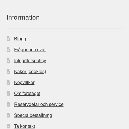
Information
Blogg
Frågor och svar
Integritetspolicy
Kakor (cookies)
Köpvillkor
Om företaget
Reservdelar och service
Specialbeställning
Ta kontakt