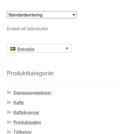
Endast ett sökresultat
Svenska
Produktkategorier
Espressomaskiner
Kaffe
Kaffekvarnar
Produktpaket
Tillbehör