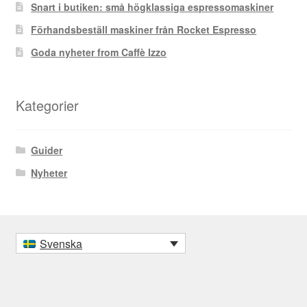
Snart i butiken: små högklassiga espressomaskiner
Förhandsbeställ maskiner från Rocket Espresso
Goda nyheter from Caffè Izzo
Kategorier
Guider
Nyheter
Svenska