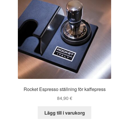
Rocket Espresso ställning för kaffepress
84,90
€
Lägg till i varukorg